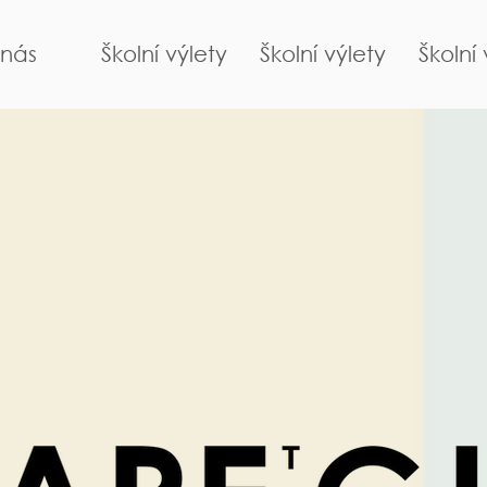
nás
Školní výlety
Školní výlety
Školní 