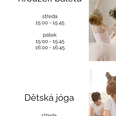
středa
15:00 - 15:45
pátek
15:00 - 15:45
16:00 - 16:45
Dětská jóga
středa