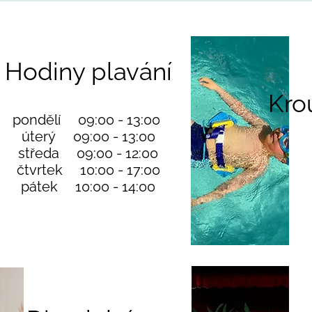
Hodiny plavání
Kro
pondělí
09:00 - 13:00
úterý
09:00 - 13:00
středa
09:00 - 12:00
čtvrtek
10:00 - 17:00
pátek
10:00 - 14:00