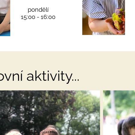
pondělí
15:00 - 16:00
ní aktivity...